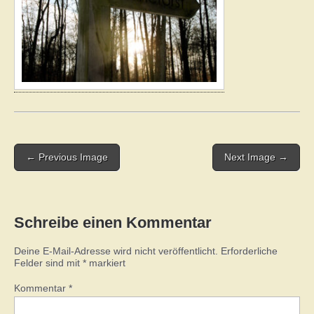
Post
← Previous Image
Next Image →
navigation
Schreibe einen Kommentar
Deine E-Mail-Adresse wird nicht veröffentlicht.
Erforderliche
Felder sind mit
*
markiert
Kommentar
*