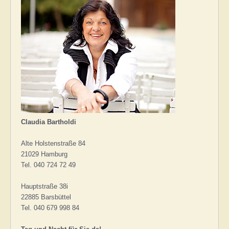
Claudia Bartholdi
Alte Holstenstraße 84
21029 Hamburg
Tel. 040 724 72 49
Hauptstraße 38i
22885 Barsbüttel
Tel. 040 679 998 84