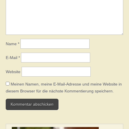
Name
*
E-Mail
*
Website
Meinen Namen, meine E-Mail-Adresse und meine Website in
diesem Browser für die nächste Kommentierung speichern.