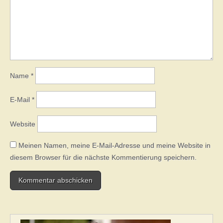
Name
*
E-Mail
*
Website
Meinen Namen, meine E-Mail-Adresse und meine Website in
diesem Browser für die nächste Kommentierung speichern.