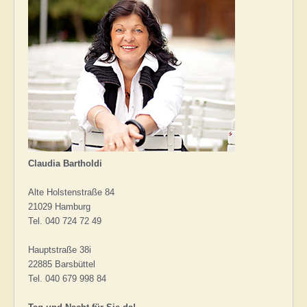
Claudia Bartholdi
Alte Holstenstraße 84
21029 Hamburg
Tel. 040 724 72 49
Hauptstraße 38i
22885 Barsbüttel
Tel. 040 679 998 84